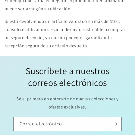
El tiempo que tarda en llegarle el producto intercambiado
puede variar según su ubicación.
Si está devolviendo un artículo valorado en más de $100,
considere utilizar un servicio de envío rastreable o comprar
un seguro de envío, ya que no podemos garantizar la
recepción segura de su artículo devuelto.
Suscríbete a nuestros
correos electrónicos
Sé el primero en enterarte de nuevas colecciones y
ofertas exclusivas.
Correo electrónico