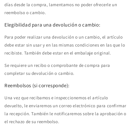
días desde la compra, lamentamos no poder ofrecerle un
reembolso o cambio.
Elegibilidad para una devolución o cambio:
Para poder realizar una devolución o un cambio, el artículo
debe estar sin usar y en las mismas condiciones en las que lo
recibiste. También debe estar en el embalaje original.
Se requiere un recibo o comprobante de compra para
completar su devolución o cambio.
Reembolsos (si corresponde):
Una vez que recibamos e inspeccionemos el artículo
devuelto, le enviaremos un correo electrónico para confirmar
la recepción. También le notificaremos sobre la aprobación o
el rechazo de su reembolso.