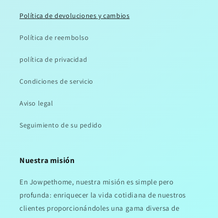
Política de devoluciones y cambios
Política de reembolso
política de privacidad
Condiciones de servicio
Aviso legal
Seguimiento de su pedido
Nuestra misión
En Jowpethome, nuestra misión es simple pero
profunda: enriquecer la vida cotidiana de nuestros
clientes proporcionándoles una gama diversa de