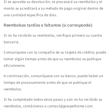
Si se aprueba su devolución, se procesará su reembolso y el
monto se acreditará a su método de pago original dentro de
una cantidad específica de días.
Reembolsos tardíos o faltantes (si corresponde):
Si no ha recibido su reembolso, verifique primero su cuenta
bancaria.
Comuníquese con la compañía de su tarjeta de crédito; puede
tomar algún tiempo antes de que su reembolso se publique
oficialmente.
A continuación, comuníquese con su banco; puede haber un
tiempo de procesamiento antes de que se publique el
reembolso.
Si ha completado todos estos pasos y aún no ha recibido su
reembolso, contáctenos a contact@jowpethome.com.