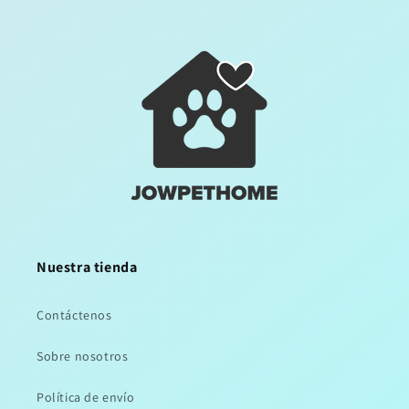
Nuestra tienda
Contáctenos
Sobre nosotros
Política de envío