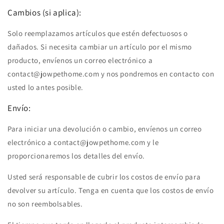
Cambios (si aplica):
Solo reemplazamos artículos que estén defectuosos o
dañados. Si necesita cambiar un artículo por el mismo
producto, envíenos un correo electrónico a
contact@jowpethome.com
y nos pondremos en contacto con
usted lo antes posible.
Envío:
Para iniciar una devolución o cambio, envíenos un correo
electrónico a contact@jowpethome.com
y le
proporcionaremos los detalles del envío.
Usted será responsable de cubrir los costos de envío para
devolver su artículo. Tenga en cuenta que los costos de envío
no son reembolsables.